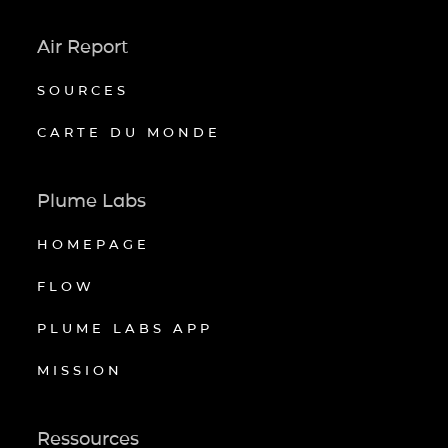
Air Report
SOURCES
CARTE DU MONDE
Plume Labs
HOMEPAGE
FLOW
PLUME LABS APP
MISSION
Ressources