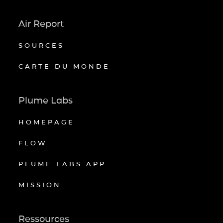
Air Report
SOURCES
CARTE DU MONDE
Plume Labs
HOMEPAGE
FLOW
PLUME LABS APP
MISSION
Ressources