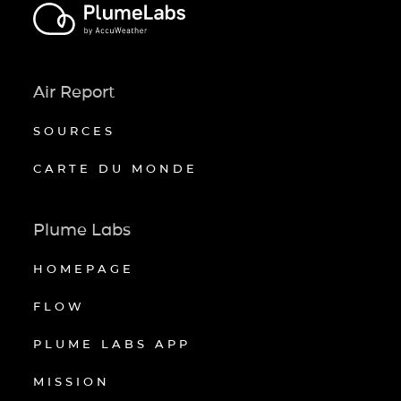
Air Report
SOURCES
CARTE DU MONDE
Plume Labs
HOMEPAGE
FLOW
PLUME LABS APP
MISSION