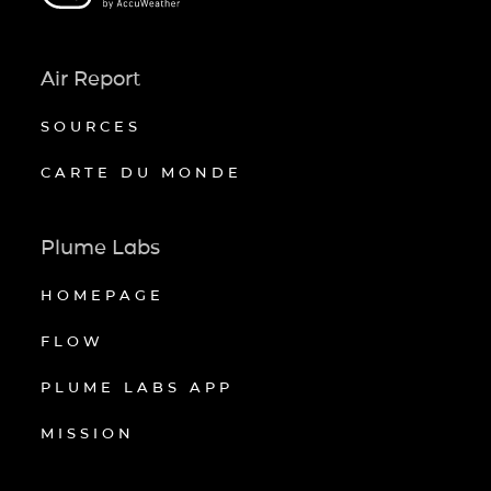
Air Report
SOURCES
CARTE DU MONDE
Plume Labs
HOMEPAGE
FLOW
PLUME LABS APP
MISSION