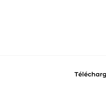
Télécharg