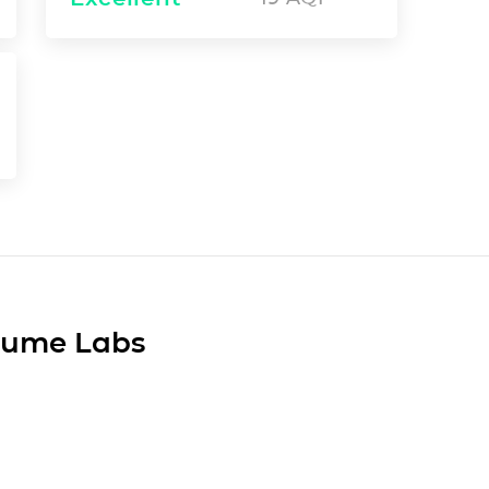
Plume Labs