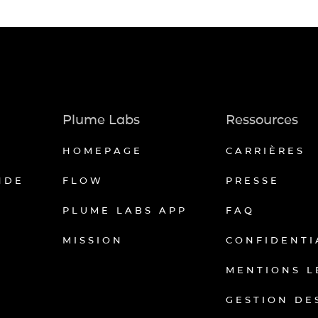
Plume Labs
Ressources
HOMEPAGE
CARRIÈRES
NDE
FLOW
PRESSE
PLUME LABS APP
FAQ
MISSION
CONFIDENTI
MENTIONS L
GESTION DE