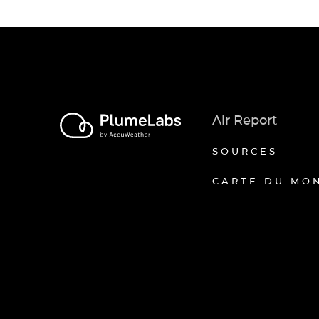
Air Report
SOURCES
CARTE DU MO