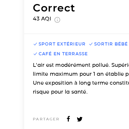
Correct
43
AQI
SPORT EXTÉRIEUR
SORTIR BÉBÉ
CAFÉ EN TERRASSE
L'air est modérément pollué. Supéri
limite maximum pour 1 an établie p
Une exposition à long terme consti
risque pour la santé.
PARTAGER