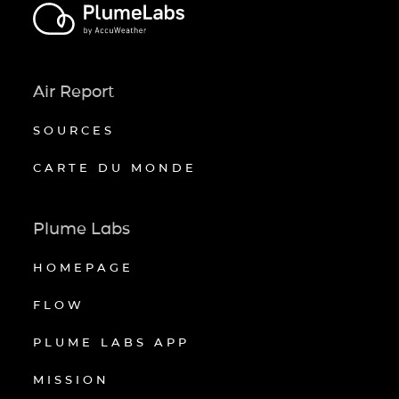
Air Report
SOURCES
CARTE DU MONDE
Plume Labs
HOMEPAGE
FLOW
PLUME LABS APP
MISSION