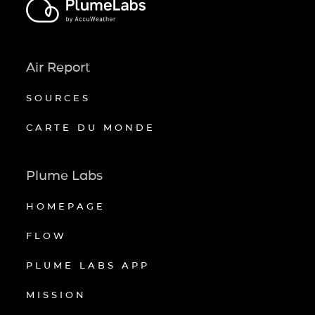
Air Report
SOURCES
CARTE DU MONDE
Plume Labs
HOMEPAGE
FLOW
PLUME LABS APP
MISSION