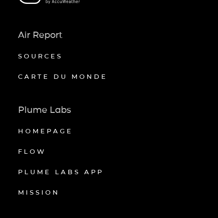
Air Report
SOURCES
CARTE DU MONDE
Plume Labs
HOMEPAGE
FLOW
PLUME LABS APP
MISSION