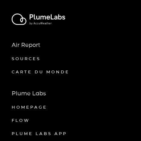
Air Report
SOURCES
CARTE DU MONDE
Plume Labs
HOMEPAGE
FLOW
PLUME LABS APP