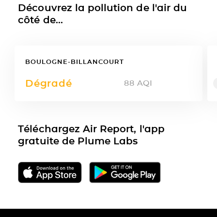
Découvrez la pollution de l'air du
côté de...
BOULOGNE-BILLANCOURT
Dégradé
88
AQI
Téléchargez Air Report, l'app
gratuite de Plume Labs