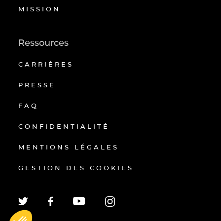
MISSION
Ressources
CARRIÈRES
PRESSE
FAQ
CONFIDENTIALITÉ
MENTIONS LÉGALES
GESTION DES COOKIES
EN
FR