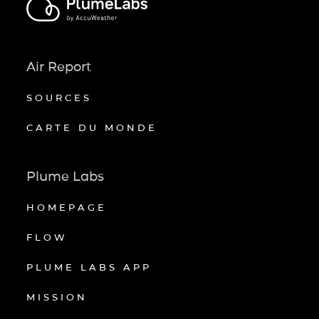
Air Report
SOURCES
CARTE DU MONDE
Plume Labs
HOMEPAGE
FLOW
PLUME LABS APP
MISSION