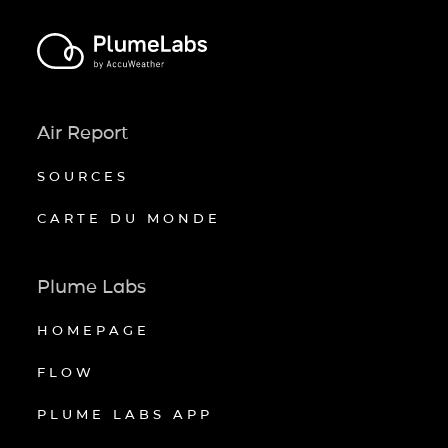
Air Report
SOURCES
CARTE DU MONDE
Plume Labs
HOMEPAGE
FLOW
PLUME LABS APP