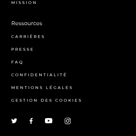
MISSION
Ressources
CARRIÈRES
PRESSE
FAQ
CONFIDENTIALITÉ
MENTIONS LÉGALES
GESTION DES COOKIES
EN
FR