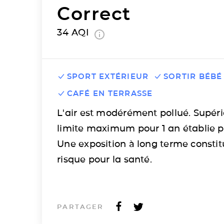
Correct
34
AQI
SPORT EXTÉRIEUR
SORTIR BÉBÉ
CAFÉ EN TERRASSE
L'air est modérément pollué. Supéri
limite maximum pour 1 an établie p
Une exposition à long terme consti
risque pour la santé.
PARTAGER