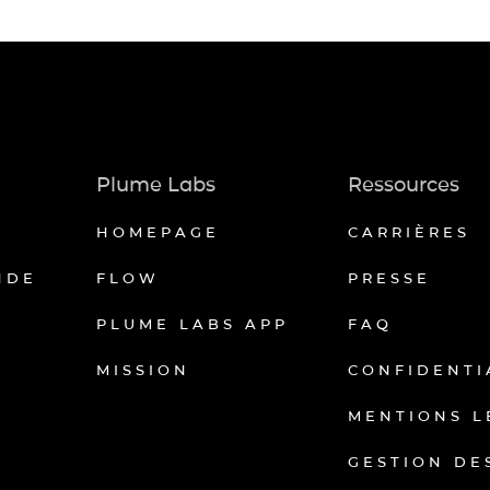
Plume Labs
Ressources
HOMEPAGE
CARRIÈRES
NDE
FLOW
PRESSE
PLUME LABS APP
FAQ
MISSION
CONFIDENTI
MENTIONS L
GESTION DE