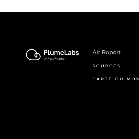
Air Report
SOURCES
CARTE DU MO