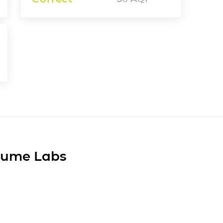
Plume Labs