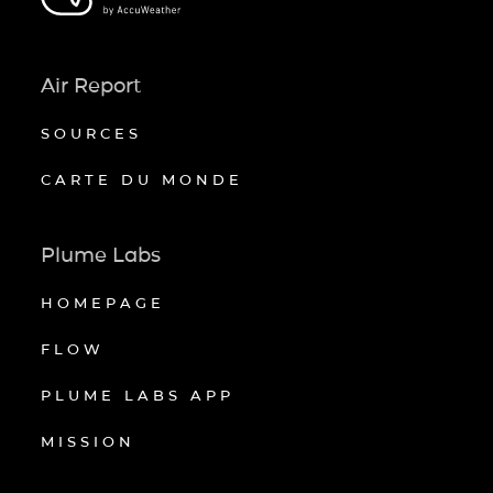
Air Report
SOURCES
CARTE DU MONDE
Plume Labs
HOMEPAGE
FLOW
PLUME LABS APP
MISSION