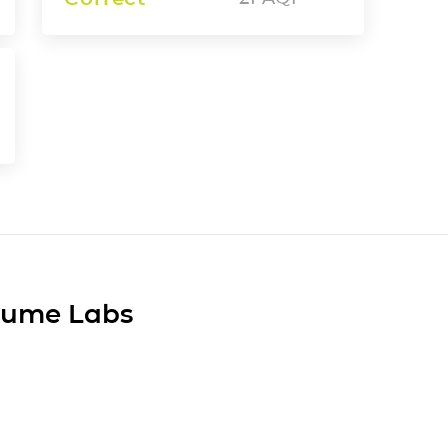
Plume Labs