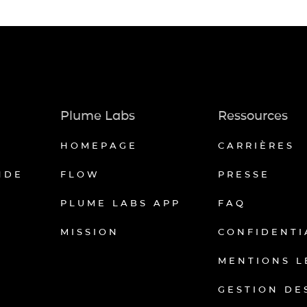
Plume Labs
Ressources
HOMEPAGE
CARRIÈRES
NDE
FLOW
PRESSE
PLUME LABS APP
FAQ
MISSION
CONFIDENTI
MENTIONS L
GESTION DE