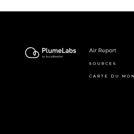
Air Report
SOURCES
CARTE DU MO