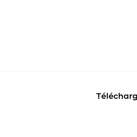
Télécharg