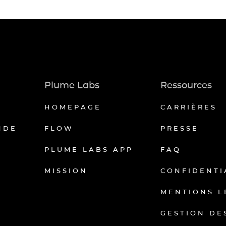
Plume Labs
Ressources
HOMEPAGE
CARRIÈRES
NDE
FLOW
PRESSE
PLUME LABS APP
FAQ
MISSION
CONFIDENTI
MENTIONS L
GESTION DE