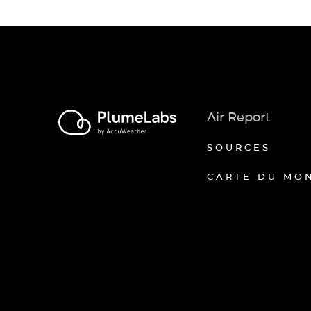
Air Report
SOURCES
CARTE DU MO