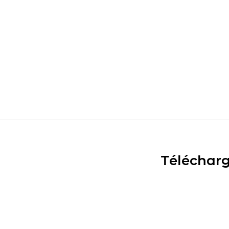
Télécharg