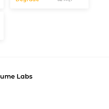
Plume Labs