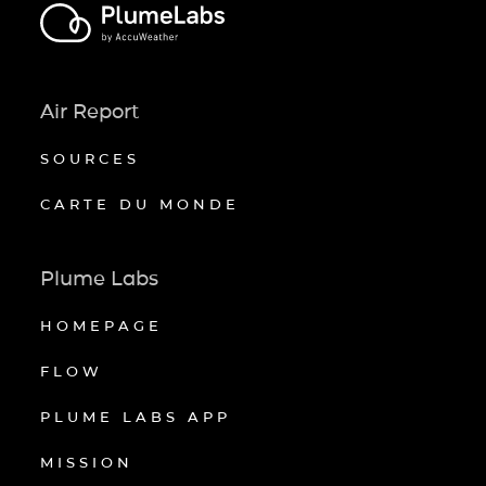
Air Report
SOURCES
CARTE DU MONDE
Plume Labs
HOMEPAGE
FLOW
PLUME LABS APP
MISSION