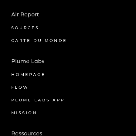
Air Report
SOURCES
CARTE DU MONDE
Plume Labs
HOMEPAGE
FLOW
PLUME LABS APP
MISSION
Ressources