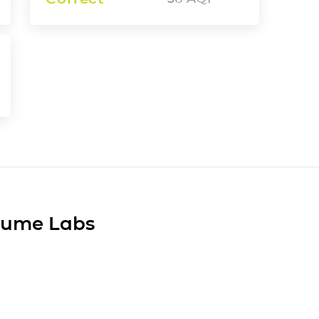
Plume Labs