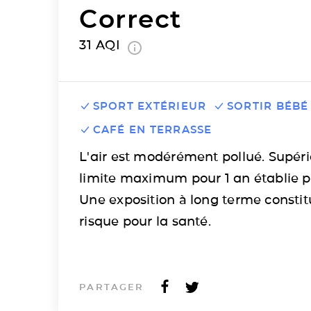
Correct
31
AQI
SPORT EXTÉRIEUR
SORTIR BÉBÉ
CAFÉ EN TERRASSE
L'air est modérément pollué. Supéri
limite maximum pour 1 an établie p
Une exposition à long terme consti
risque pour la santé.
PARTAGER