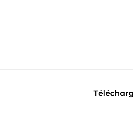
Télécharg