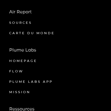
Air Report
SOURCES
CARTE DU MONDE
Plume Labs
HOMEPAGE
FLOW
PLUME LABS APP
MISSION
Ressources