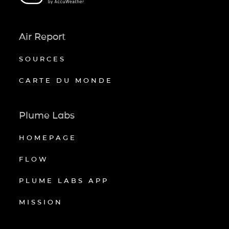
Air Report
SOURCES
CARTE DU MONDE
Plume Labs
HOMEPAGE
FLOW
PLUME LABS APP
MISSION