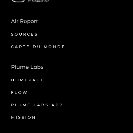
Air Report
SOURCES
CARTE DU MONDE
Plume Labs
HOMEPAGE
FLOW
PLUME LABS APP
MISSION