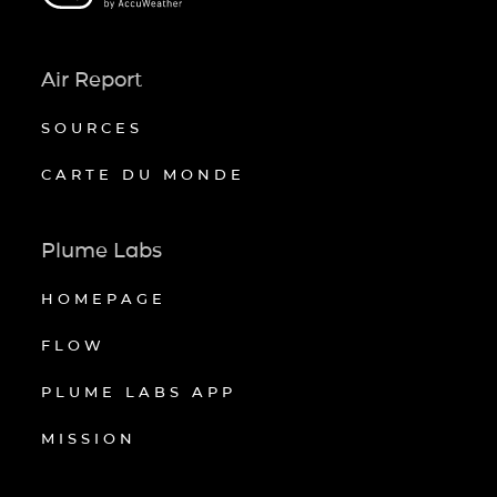
Air Report
SOURCES
CARTE DU MONDE
Plume Labs
HOMEPAGE
FLOW
PLUME LABS APP
MISSION