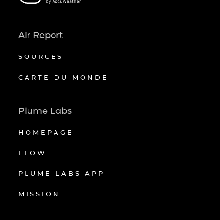
Air Report
SOURCES
CARTE DU MONDE
Plume Labs
HOMEPAGE
FLOW
PLUME LABS APP
MISSION