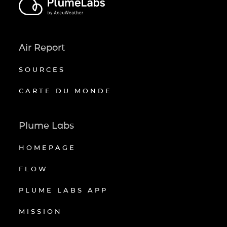
Air Report
SOURCES
CARTE DU MONDE
Plume Labs
HOMEPAGE
FLOW
PLUME LABS APP
MISSION