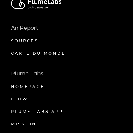
Air Report
SOURCES
CARTE DU MONDE
Plume Labs
HOMEPAGE
FLOW
PLUME LABS APP
MISSION