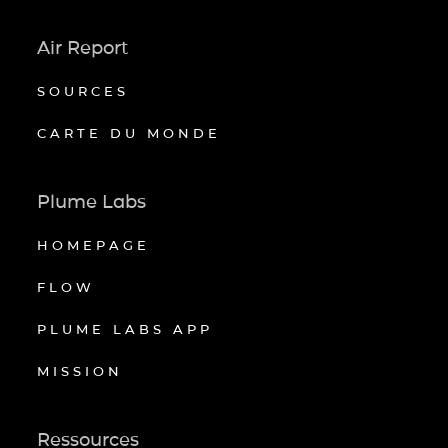
Air Report
SOURCES
CARTE DU MONDE
Plume Labs
HOMEPAGE
FLOW
PLUME LABS APP
MISSION
Ressources