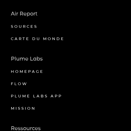
Air Report
SOURCES
CARTE DU MONDE
Plume Labs
HOMEPAGE
FLOW
PLUME LABS APP
MISSION
Ressources