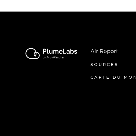
Air Report
SOURCES
CARTE DU MO