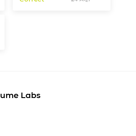
Plume Labs