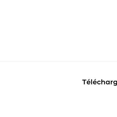
Télécharg