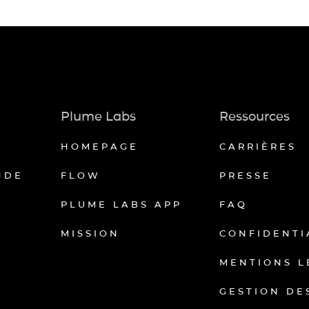
Plume Labs
Ressources
HOMEPAGE
CARRIÈRES
NDE
FLOW
PRESSE
PLUME LABS APP
FAQ
MISSION
CONFIDENTI
MENTIONS L
GESTION DE