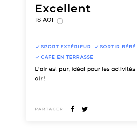
Excellent
18
AQI
SPORT EXTÉRIEUR
SORTIR BÉBÉ
CAFÉ EN TERRASSE
L'air est pur, idéal pour les activités
air !
PARTAGER