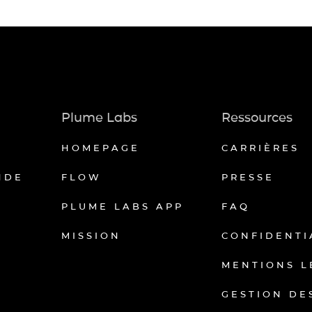
Plume Labs
Ressources
HOMEPAGE
CARRIÈRES
NDE
FLOW
PRESSE
PLUME LABS APP
FAQ
MISSION
CONFIDENTI
MENTIONS L
GESTION DE