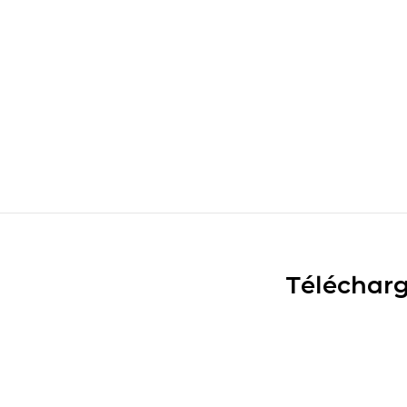
Télécharg