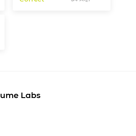
Plume Labs