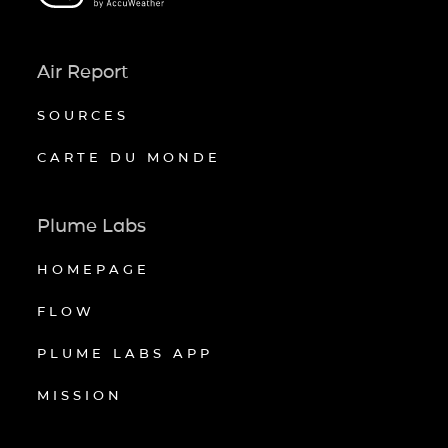
Air Report
SOURCES
CARTE DU MONDE
Plume Labs
HOMEPAGE
FLOW
PLUME LABS APP
MISSION