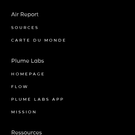
Air Report
SOURCES
CARTE DU MONDE
Plume Labs
HOMEPAGE
FLOW
PLUME LABS APP
MISSION
Ressources