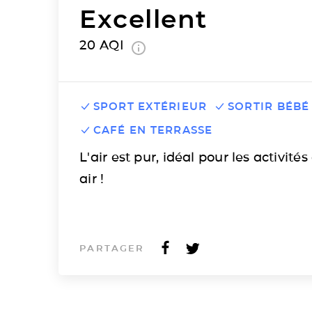
Excellent
20
AQI
SPORT EXTÉRIEUR
SORTIR BÉBÉ
CAFÉ EN TERRASSE
L'air est pur, idéal pour les activités
air !
PARTAGER