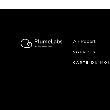
Air Report
SOURCES
CARTE DU MO