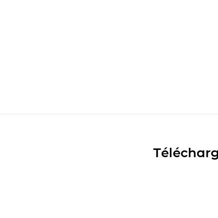
Télécharg