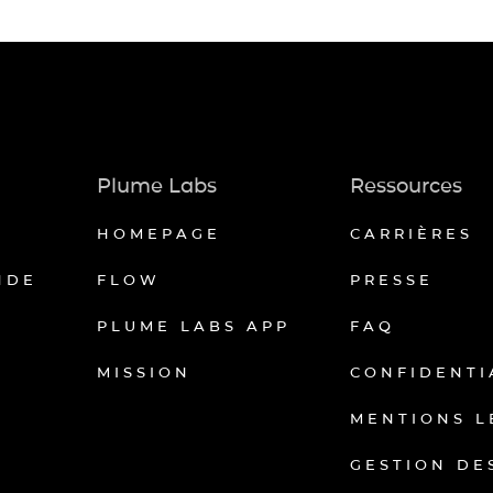
Plume Labs
Ressources
HOMEPAGE
CARRIÈRES
NDE
FLOW
PRESSE
PLUME LABS APP
FAQ
MISSION
CONFIDENTI
MENTIONS L
GESTION DE