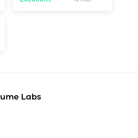
Plume Labs