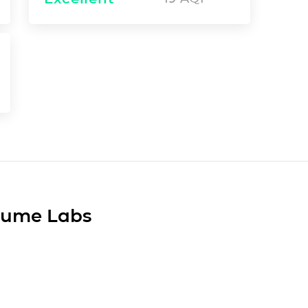
Plume Labs