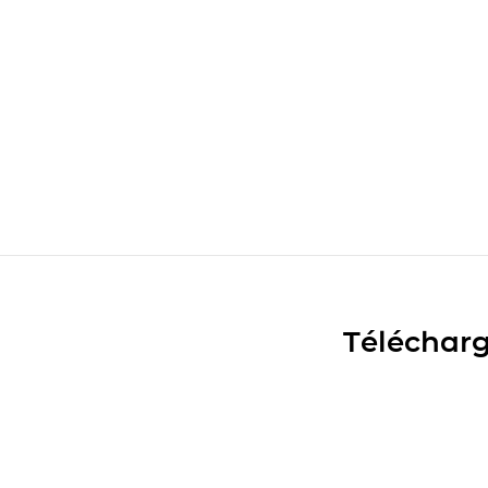
Télécharg