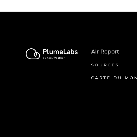
Air Report
SOURCES
CARTE DU MO