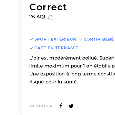
Correct
26
AQI
SPORT EXTÉRIEUR
SORTIR BÉBÉ
CAFÉ EN TERRASSE
L'air est modérément pollué. Supéri
limite maximum pour 1 an établie p
Une exposition à long terme consti
risque pour la santé.
PARTAGER