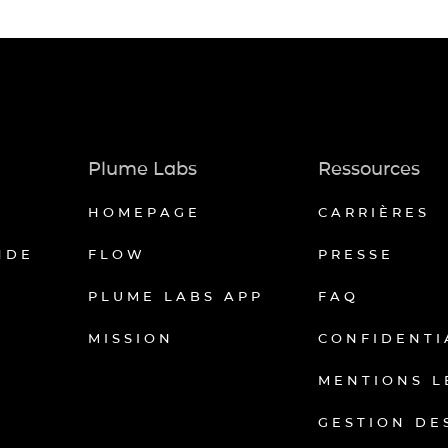
Plume Labs
Ressources
HOMEPAGE
CARRIÈRES
NDE
FLOW
PRESSE
PLUME LABS APP
FAQ
MISSION
CONFIDENTI
MENTIONS L
GESTION DE