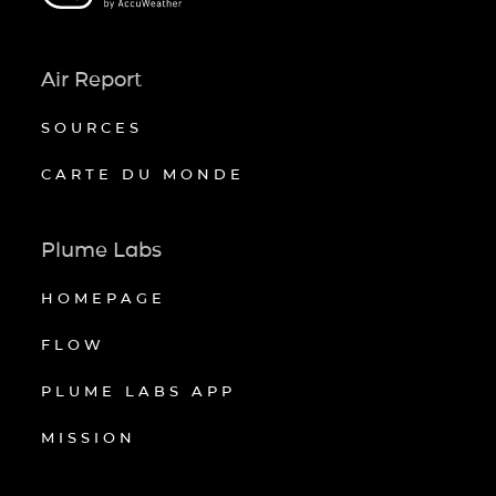
Air Report
SOURCES
CARTE DU MONDE
Plume Labs
HOMEPAGE
FLOW
PLUME LABS APP
MISSION