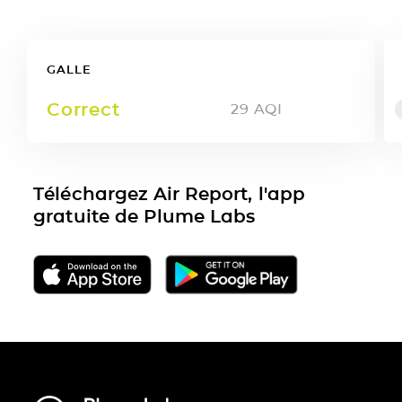
GALLE
Correct
29
AQI
Téléchargez Air Report, l'app
gratuite de Plume Labs