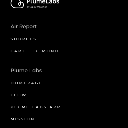
Air Report
SOURCES
CARTE DU MONDE
Plume Labs
HOMEPAGE
FLOW
PLUME LABS APP
MISSION