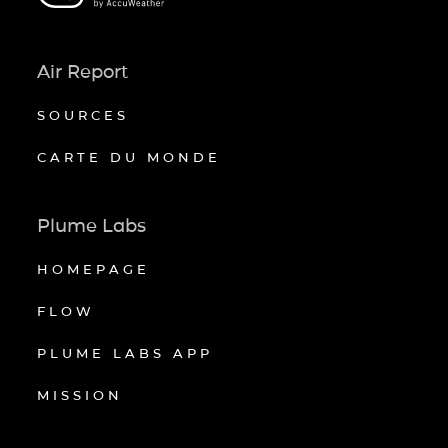
Air Report
SOURCES
CARTE DU MONDE
Plume Labs
HOMEPAGE
FLOW
PLUME LABS APP
MISSION