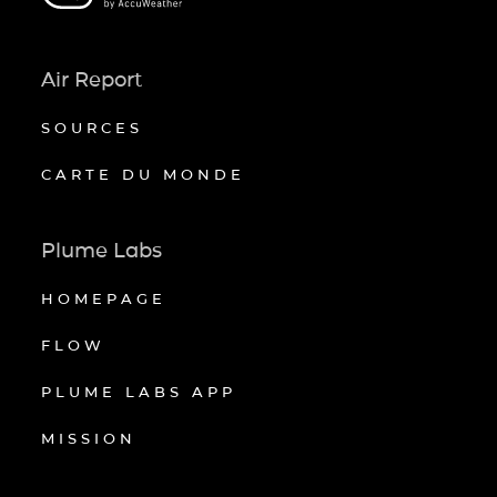
Air Report
SOURCES
CARTE DU MONDE
Plume Labs
HOMEPAGE
FLOW
PLUME LABS APP
MISSION