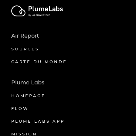
Air Report
SOURCES
CARTE DU MONDE
Plume Labs
HOMEPAGE
FLOW
PLUME LABS APP
MISSION