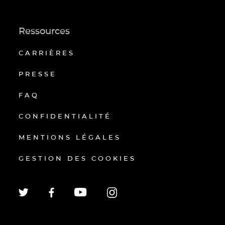
Ressources
CARRIÈRES
PRESSE
FAQ
CONFIDENTIALITÉ
MENTIONS LÉGALES
GESTION DES COOKIES
EN
FR