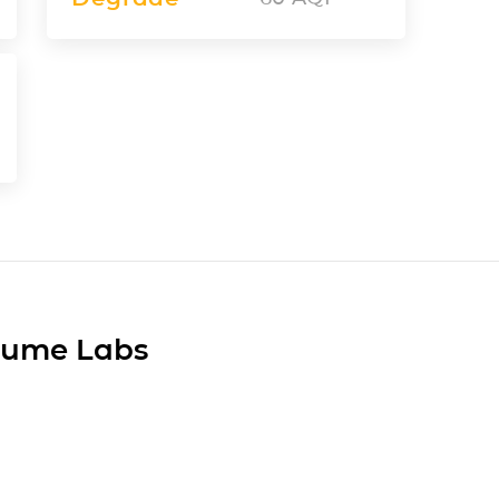
Plume Labs