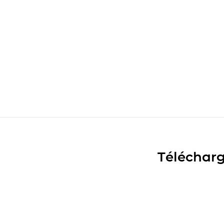
Télécharg