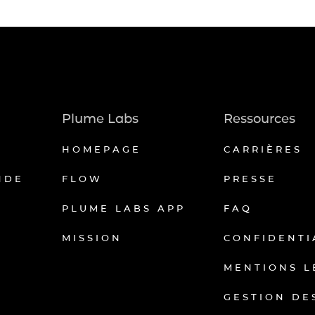
Plume Labs
Ressources
HOMEPAGE
CARRIÈRES
NDE
FLOW
PRESSE
PLUME LABS APP
FAQ
MISSION
CONFIDENTI
MENTIONS L
GESTION DE