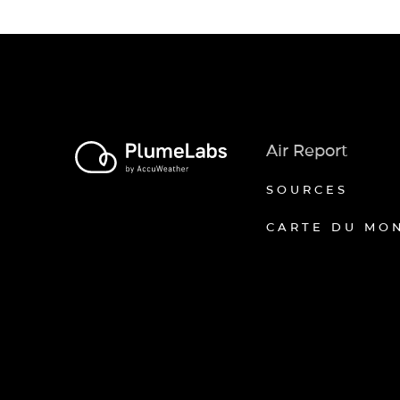
Air Report
SOURCES
CARTE DU MO