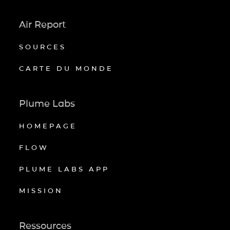
Air Report
SOURCES
CARTE DU MONDE
Plume Labs
HOMEPAGE
FLOW
PLUME LABS APP
MISSION
Ressources