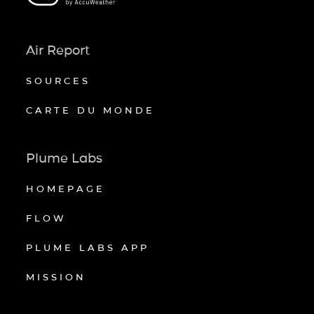
Air Report
SOURCES
CARTE DU MONDE
Plume Labs
HOMEPAGE
FLOW
PLUME LABS APP
MISSION