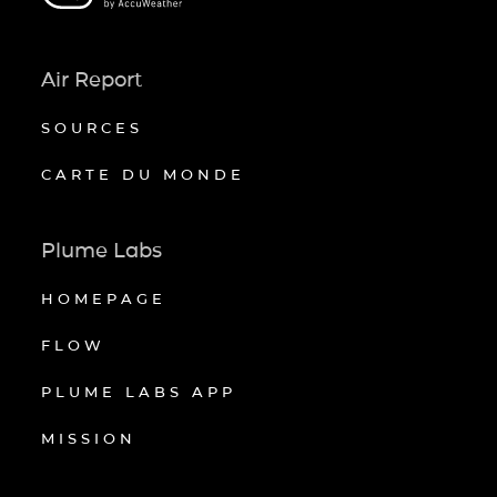
Air Report
SOURCES
CARTE DU MONDE
Plume Labs
HOMEPAGE
FLOW
PLUME LABS APP
MISSION