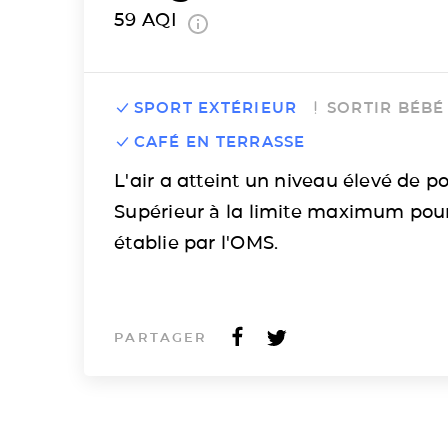
59
AQI
SPORT EXTÉRIEUR
SORTIR BÉBÉ
CAFÉ EN TERRASSE
L'air a atteint un niveau élevé de po
Supérieur à la limite maximum pou
établie par l'OMS.
PARTAGER