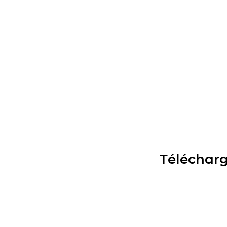
Télécharg