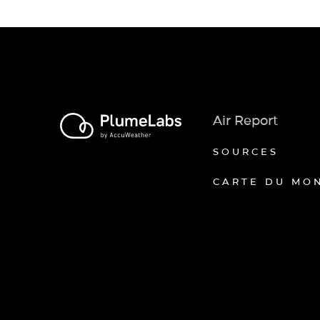
Air Report
SOURCES
CARTE DU MO