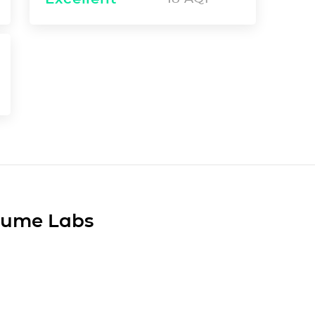
Plume Labs