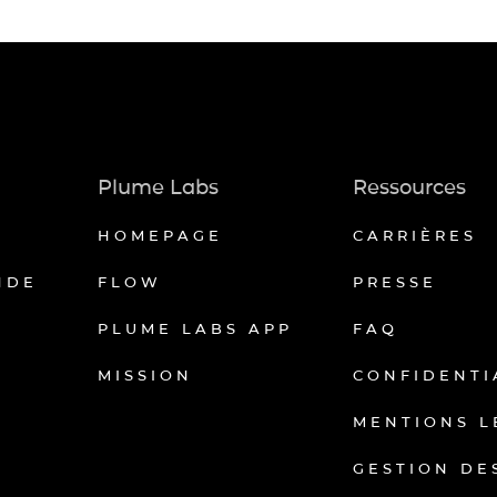
Plume Labs
Ressources
HOMEPAGE
CARRIÈRES
NDE
FLOW
PRESSE
PLUME LABS APP
FAQ
MISSION
CONFIDENTI
MENTIONS L
GESTION DE