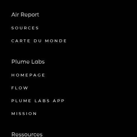
Air Report
SOURCES
CARTE DU MONDE
Plume Labs
HOMEPAGE
FLOW
PLUME LABS APP
MISSION
Ressources