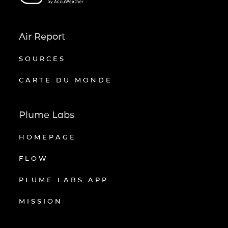
Air Report
SOURCES
CARTE DU MONDE
Plume Labs
HOMEPAGE
FLOW
PLUME LABS APP
MISSION