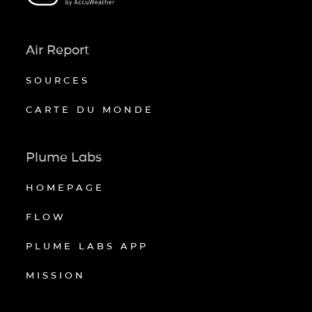
Air Report
SOURCES
CARTE DU MONDE
Plume Labs
HOMEPAGE
FLOW
PLUME LABS APP
MISSION