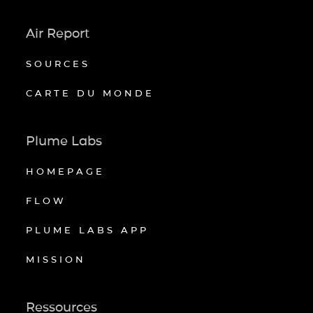
Air Report
SOURCES
CARTE DU MONDE
Plume Labs
HOMEPAGE
FLOW
PLUME LABS APP
MISSION
Ressources