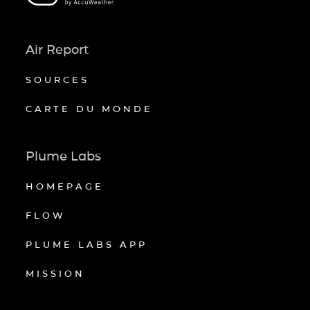
Air Report
SOURCES
CARTE DU MONDE
Plume Labs
HOMEPAGE
FLOW
PLUME LABS APP
MISSION