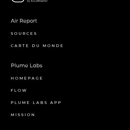
Air Report
SOURCES
CARTE DU MONDE
Plume Labs
HOMEPAGE
FLOW
PLUME LABS APP
MISSION