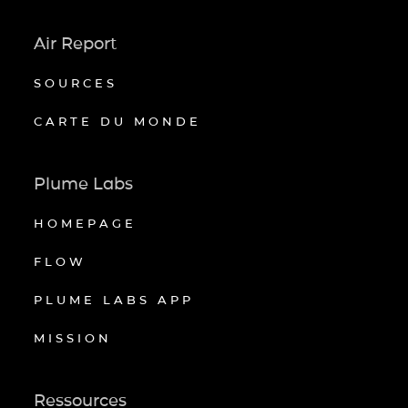
Air Report
SOURCES
CARTE DU MONDE
Plume Labs
HOMEPAGE
FLOW
PLUME LABS APP
MISSION
Ressources